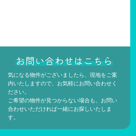
お問い合わせはこちら
気になる物件がございましたら、現地をご案
内いたしますので、お気軽にお問い合わせく
ださい。
ご希望の物件が見つからない場合も、お問い
合わせいただければ一緒にお探しいたしま
す。