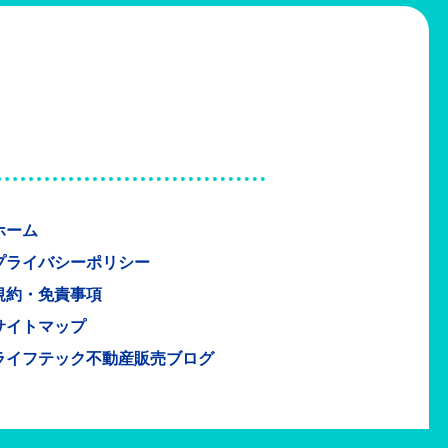
ホーム
プライバシーポリシー
規約・免責事項
サイトマップ
ライフテック不動産販売ブログ