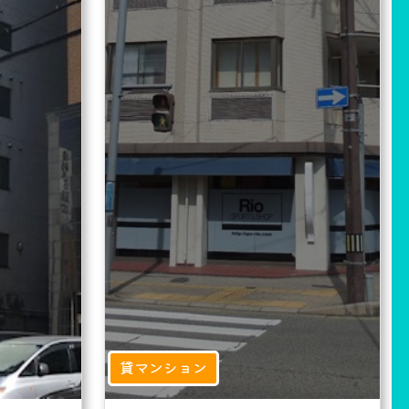
貸マンション