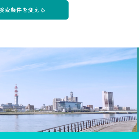
検索条件を変える