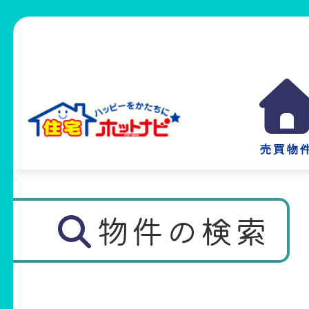
売買物
物件の検索