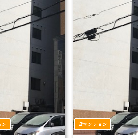
ョン
貸マンション