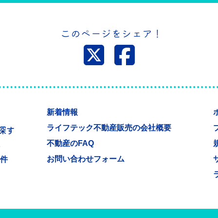
このページをシェア！
新着情報
ライフテック不動産販売の会社概要
探す
不動産のFAQ
件
お問い合わせフォーム
物件