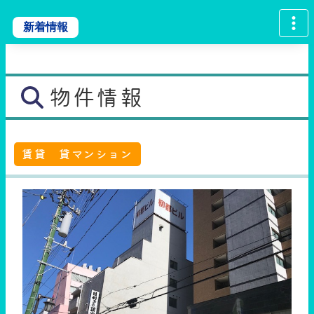
新着情報
物件情報
賃貸 貸マンション