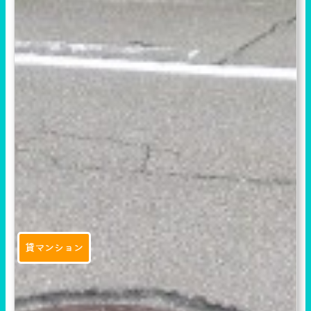
貸マンション