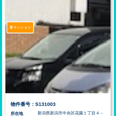
貸マンション
物件番号：S131003
新潟県新潟市中央区花園１丁目４－
所在地