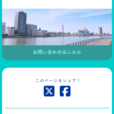
お問い合わせはこちら
このページをシェア！