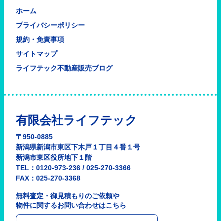
ホーム
プライバシーポリシー
規約・免責事項
サイトマップ
ライフテック不動産販売ブログ
有限会社ライフテック
〒950-0885
新潟県新潟市東区下木戸１丁目４番１号
新潟市東区役所地下１階
TEL：0120-973-236 / 025-270-3366
FAX：025-270-3368
無料査定・御見積もりのご依頼や
物件に関するお問い合わせはこちら