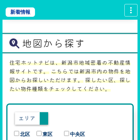
新着情報
地図から探す
住宅ホットナビは、新潟市地域密着の不動産情
報サイトです。
こちらでは新潟市内の物件を地
図からお探しいただけます。
探したい区、探し
たい物件種類をチェックしてください。
エリア
北区
東区
中央区