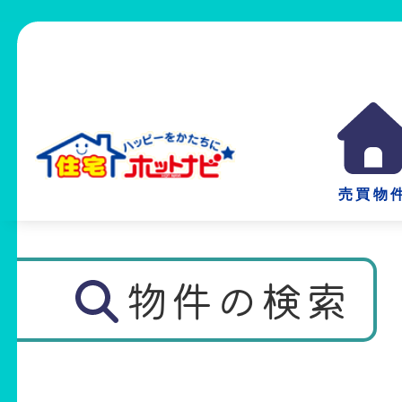
売買物
物件の検索