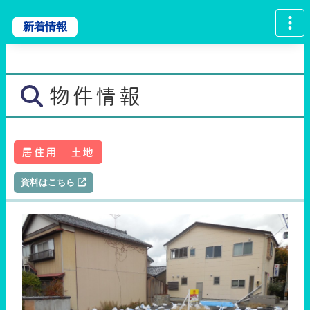
新着情報
物件情報
居住用 土地
資料はこちら