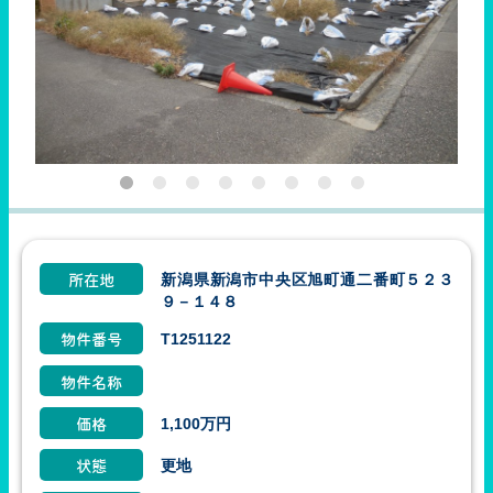
新潟県新潟市中央区旭町通二番町５２３
所在地
９－１４８
T1251122
物件番号
物件名称
1,100万円
価格
更地
状態