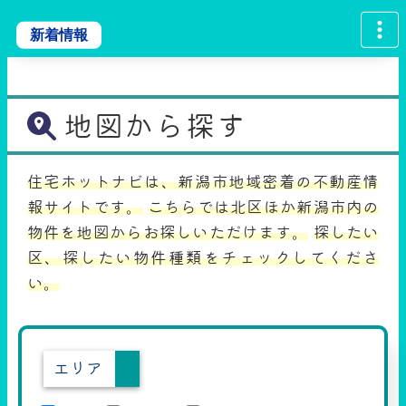
新着情報
地図から探す
住宅ホットナビは、新潟市地域密着の不動産情
報サイトです。
こちらでは北区ほか新潟市内の
物件を地図からお探しいただけます。
探したい
区、探したい物件種類をチェックしてくださ
い。
エリア