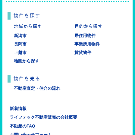
物件を探す
地域から探す
目的から探す
新潟市
居住用物件
長岡市
事業所用物件
上越市
賃貸物件
地図から探す
物件を売る
不動産査定・仲介の流れ
新着情報
ライフテック不動産販売の会社概要
不動産のFAQ
お問い合わせフォーム