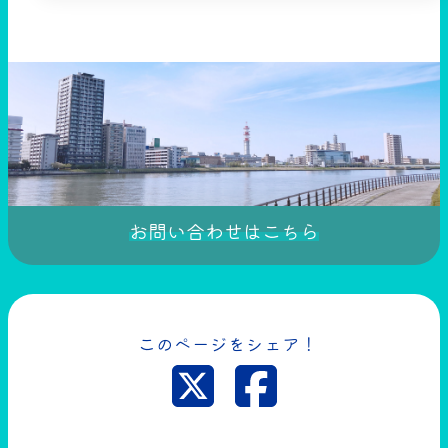
お問い合わせはこちら
このページをシェア！