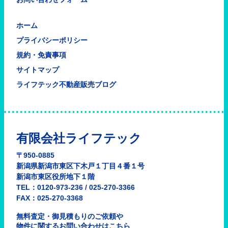
ホーム
プライバシーポリシー
規約・免責事項
サイトマップ
ライフテック不動産販売ブログ
有限会社ライフテック
〒950-0885
新潟県新潟市東区下木戸１丁目４番１号
新潟市東区役所地下１階
TEL：0120-973-236 / 025-270-3366
FAX：025-270-3368
無料査定・御見積もりのご依頼や
物件に関するお問い合わせはこちら