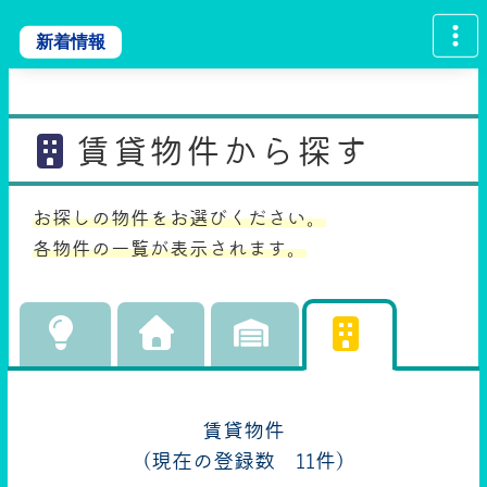
新着情報
賃貸物件から探す
お探しの物件をお選びください。
各物件の一覧が表示されます。
賃貸物件
（現在の登録数 11件）