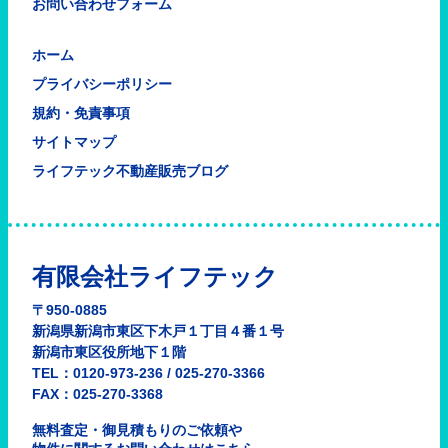
お問い合わせフォーム
ホーム
プライバシーポリシー
規約・免責事項
サイトマップ
ライフテック不動産販売ブログ
有限会社ライフテック
〒950-0885
新潟県新潟市東区下木戸１丁目４番１号
新潟市東区役所地下１階
TEL：0120-973-236 / 025-270-3366
FAX：025-270-3368
無料査定・御見積もりのご依頼や