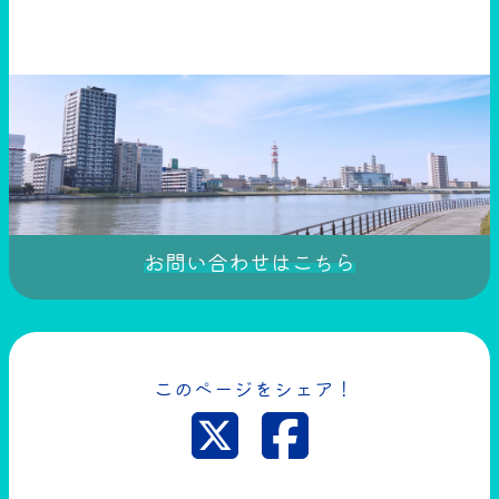
お問い合わせはこちら
このページをシェア！