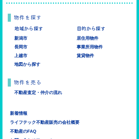
物件を探す
地域から探す
目的から探す
新潟市
居住用物件
長岡市
事業所用物件
上越市
賃貸物件
地図から探す
物件を売る
不動産査定・仲介の流れ
新着情報
ライフテック不動産販売の会社概要
不動産のFAQ