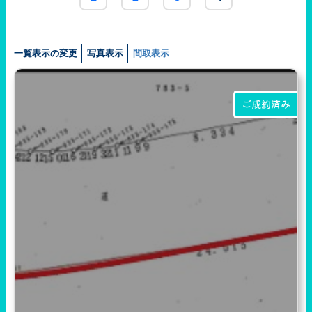
一覧表示の変更
写真表示
間取表示