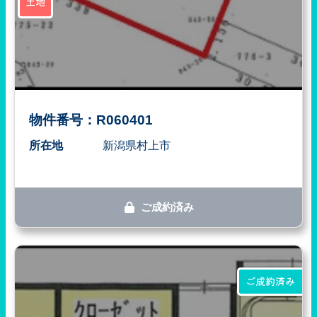
土地
物件番号：R060401
所在地
新潟県村上市
ご成約済み